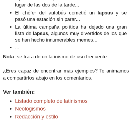
lugar de las dos de la tarde...
El chófer del autobús cometió un
lapsus
y se
pasó una estación sin parar...
La última campaña política ha dejado una gran
lista de
lapsus
, algunos muy divertidos de los que
se han hecho innumerables memes...
...
Nota
: se trata de un latinismo de uso frecuente.
¿Eres capaz de encontrar más ejemplos? Te animamos
a compartirlos abajo en los comentarios.
Ver también:
Listado completo de latinismos
Neologismos
Redacción y estilo