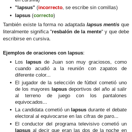
"lapsus"
(
incorrecto
, se escribe sin comillas)
lapsus
(
correcto
)
También existe la forma no adaptada
lapsus mentis
que
literalmente significa "
resbalón de la mente
" y que debe
escribirse en cursiva.
Ejemplos de oraciones con lapsus
:
Los
lapsus
de Juan son muy graciosos, como
cuando acudió a la reunión con zapatos de
diferente color...
El jugador de la selección de fútbol cometió uno
de los mayores
lapsus
deportivos del año al salir
al terreno de juego con los pantalones
equivocados...
La candidata cometió un
lapsus
durante el debate
electoral al equivocarse en las cifras de paro...
El conductor del programa televisivo cometió un
lapsus
al decir que eran las dos de la noche en