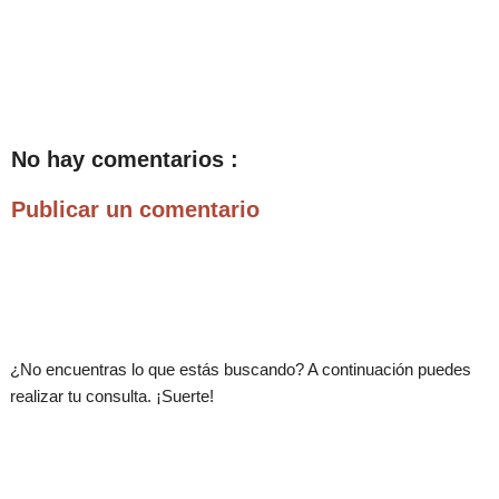
No hay comentarios :
Publicar un comentario
.
¿No encuentras lo que estás buscando? A continuación puedes
realizar tu consulta. ¡Suerte!