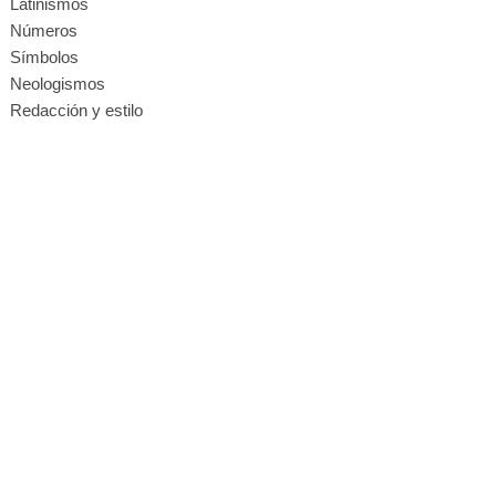
Latinismos
Números
Símbolos
Neologismos
Redacción y estilo