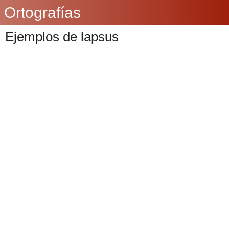
Ortografías
Ejemplos de lapsus