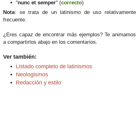
"
nunc et semper
" (
correcto
)
Nota
: se trata de un latinismo de uso relativamente
frecuente.
¿Eres capaz de encontrar más ejemplos? Te animamos
a compartirlos abajo en los comentarios.
Ver también:
Listado completo de latinismos
Neologismos
Redacción y estilo