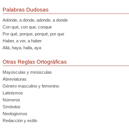
Palabras Dudosas
Adónde, a dónde, adonde, a donde
Con qué, con que, conque
Por qué, porque, porqué, por que
Haber, a ver, a haber
Allá, haya, halla, aya
Otras Reglas Ortográficas
Mayúsculas y minúsculas
Abreviaturas
Género masculino y femenino
Latinismos
Números
Símbolos
Neologismos
Redacción y estilo