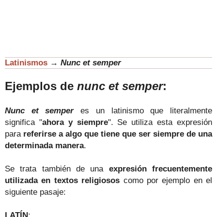
Latinismos
→
Nunc et semper
Ejemplos de
nunc et semper
:
Nunc et semper
es un latinismo que literalmente
significa "
ahora y siempre
". Se utiliza esta expresión
para
referirse a algo que tiene que ser siempre de una
determinada manera
.
Se trata también de una
expresión frecuentemente
utilizada en textos religiosos
como por ejemplo en el
siguiente pasaje:
LATÍN
: