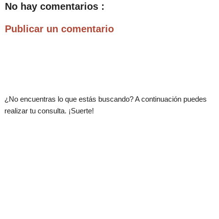
No hay comentarios :
Publicar un comentario
.
¿No encuentras lo que estás buscando? A continuación puedes
realizar tu consulta. ¡Suerte!