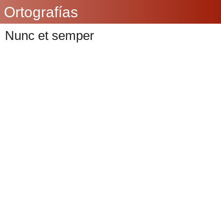
Ortografías
Nunc et semper