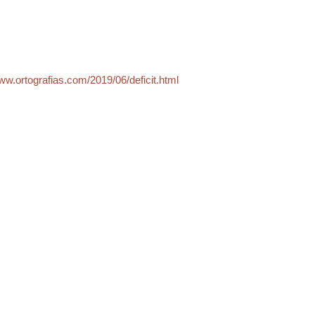
www.ortografias.com/2019/06/deficit.html