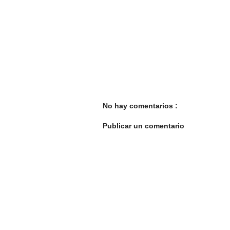
No hay comentarios :
Publicar un comentario