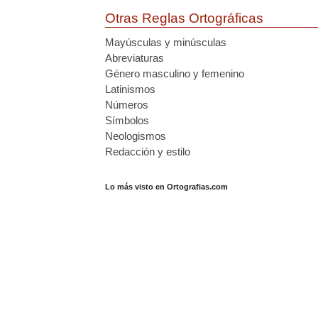
Otras Reglas Ortográficas
Mayúsculas y minúsculas
Abreviaturas
Género masculino y femenino
Latinismos
Números
Símbolos
Neologismos
Redacción y estilo
Lo más visto en Ortografias.com