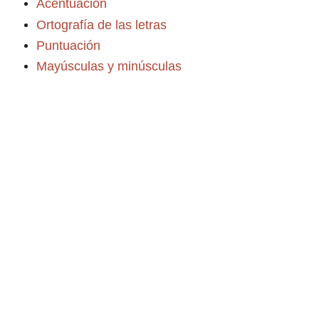
Acentuación
Ortografía de las letras
Puntuación
Mayúsculas y minúsculas