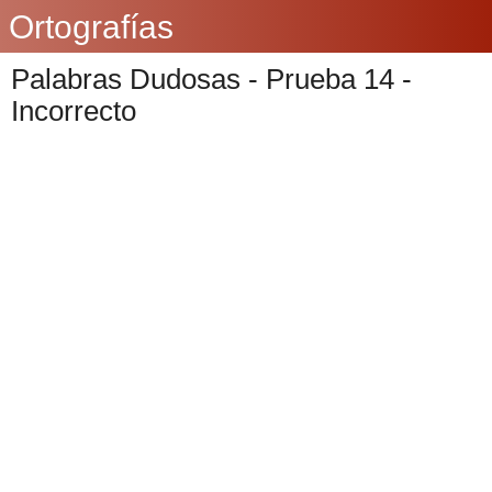
Ortografías
Palabras Dudosas - Prueba 14 -
Incorrecto