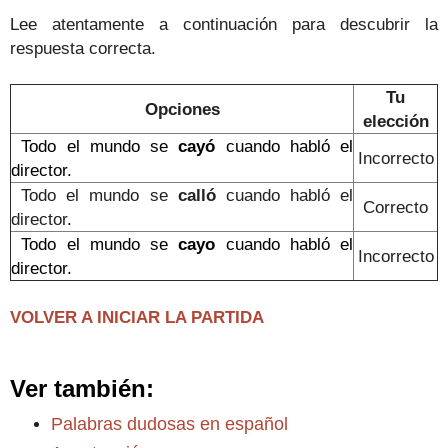
Lee atentamente a continuación para descubrir la
respuesta correcta.
Tu
Opciones
elección
Todo el mundo se
cayó
cuando habló el
Incorrecto
director
.
Todo el mundo se
calló
cuando habló el
Correcto
director
.
Todo el mundo se
cayo
cuando habló el
Incorrecto
director
.
VOLVER A INICIAR LA PARTIDA
Ver también:
Palabras dudosas en español