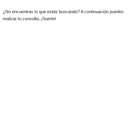
.
¿No encuentras lo que estás buscando? A continuación puedes
realizar tu consulta. ¡Suerte!