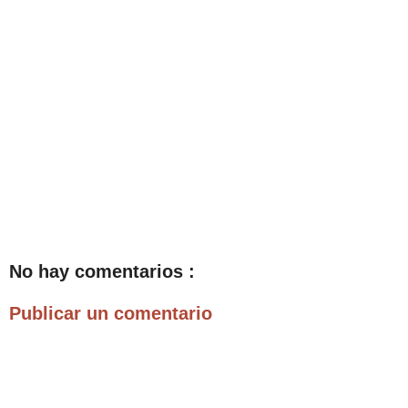
No hay comentarios :
Publicar un comentario