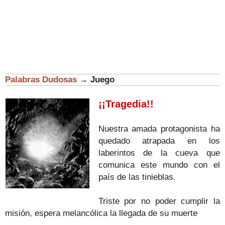
Palabras Dudosas
→
Juego
¡¡Tragedia!!
Nuestra amada protagonista ha
quedado atrapada en los
laberintos de la cueva que
comunica este mundo con el
país de las tinieblas.
Triste por no poder cumplir la
misión, espera melancólica la llegada de su muerte