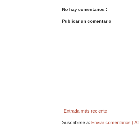
No hay comentarios :
Publicar un comentario
Entrada más reciente
Suscribirse a:
Enviar comentarios ( A