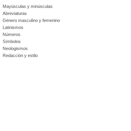
Mayúsculas y minúsculas
Abreviaturas
Género masculino y femenino
Latinismos
Números
Símbolos
Neologismos
Redacción y estilo