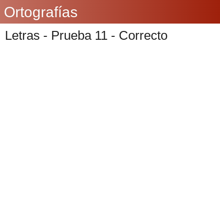
Ortografías
Letras - Prueba 11 - Correcto