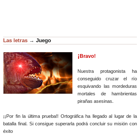
Las letras
→
Juego
¡
Bravo!
Nuestra protagonista ha
conseguido cruzar el río
esquivando las mordeduras
mortales de hambrientas
pirañas asesinas.
¡¡Por fin la última prueba!! Ortográfica ha llegado al lugar de la
batalla final. Si consigue superarla podrá concluir su misión con
éxito