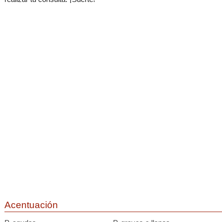
Acentuación