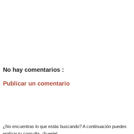
No hay comentarios :
Publicar un comentario
.
¿No encuentras lo que estás buscando? A continuación puedes
realizar tu consulta. ¡Suerte!