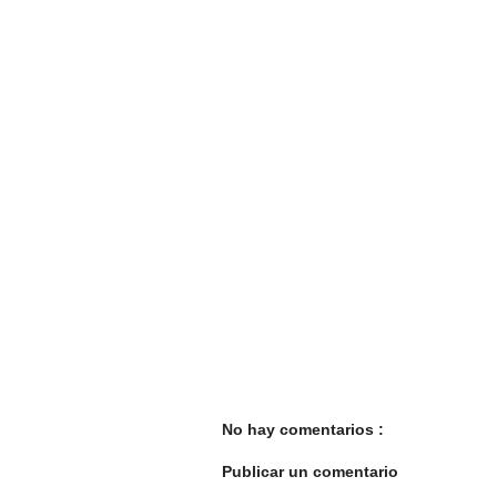
No hay comentarios :
Publicar un comentario