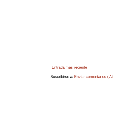
Entrada más reciente
Suscribirse a:
Enviar comentarios ( A