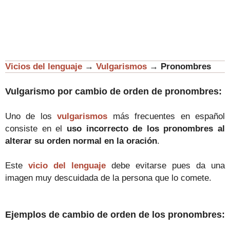
Vicios del lenguaje
→
Vulgarismos
→
Pronombres
Vulgarismo por cambio de orden de pronombres:
Uno de los
vulgarismos
más frecuentes en español
consiste en el
uso incorrecto de los pronombres al
alterar su orden normal en la oración
.
Este
vicio del lenguaje
debe evitarse pues da una
imagen muy descuidada de la persona que lo comete.
Ejemplos de
cambio de orden de los pronombres
: