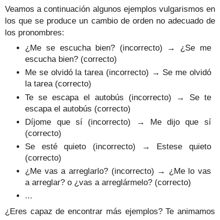
Veamos a continuación algunos ejemplos vulgarismos en
los que se produce un cambio de orden no adecuado de
los pronombres:
¿Me se escucha bien? (incorrecto) → ¿Se me
escucha bien? (correcto)
Me se olvidó la tarea (incorrecto) → Se me olvidó
la tarea (correcto)
Te se escapa el autobús (incorrecto) → Se te
escapa el autobús (correcto)
Díjome que sí (incorrecto) → Me dijo que sí
(correcto)
Se esté quieto (incorrecto) → Estese quieto
(correcto)
¿Me vas a arreglarlo? (incorrecto) → ¿Me lo vas
a arreglar? o ¿vas a arreglármelo? (correcto)
...
¿Eres capaz de encontrar más ejemplos? Te animamos