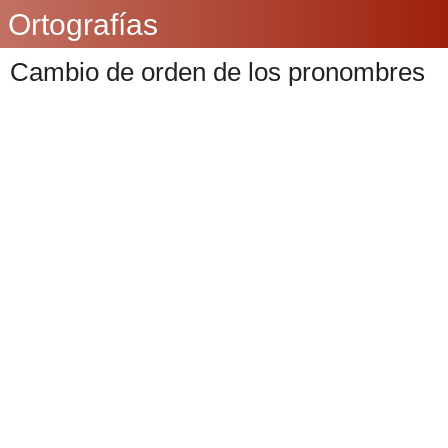
Ortografías
Cambio de orden de los pronombres