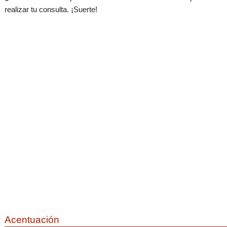
realizar tu consulta. ¡Suerte!
Acentuación