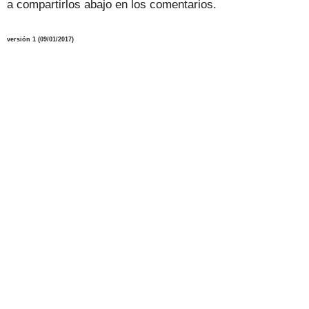
a compartirlos abajo en los comentarios.
versión
1
(09/01/2017)