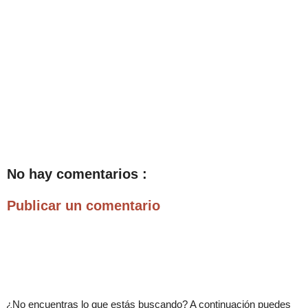
No hay comentarios :
Publicar un comentario
.
¿No encuentras lo que estás buscando? A continuación puedes