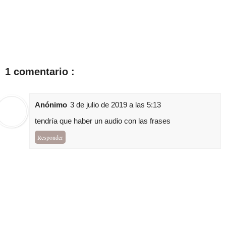
1 comentario :
Anónimo
3 de julio de 2019 a las 5:13
tendría que haber un audio con las frases
Responder