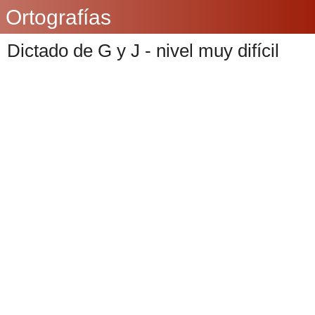
Ortografías
Dictado de G y J - nivel muy difícil