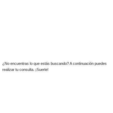
.
¿No encuentras lo que estás buscando? A continuación puedes
realizar tu consulta. ¡Suerte!