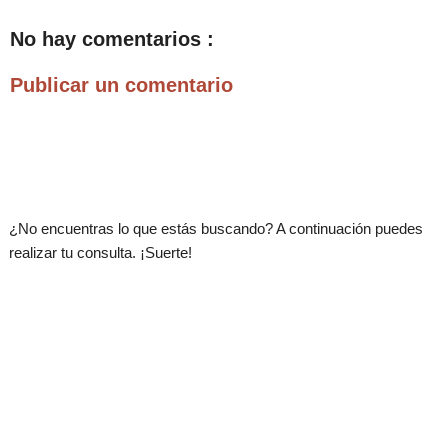
No hay comentarios :
Publicar un comentario
.
¿No encuentras lo que estás buscando? A continuación puedes
realizar tu consulta. ¡Suerte!