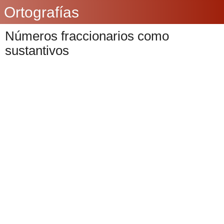
Ortografías
Números fraccionarios como
sustantivos