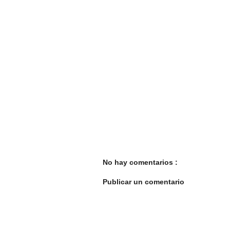
No hay comentarios :
Publicar un comentario