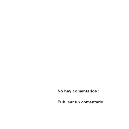
No hay comentarios :
Publicar un comentario