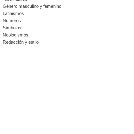
Género masculino y femenino
Latinismos
Números
Símbolos
Neologismos
Redacción y estilo