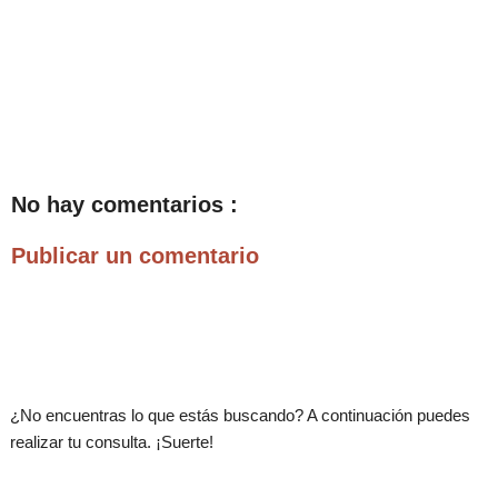
No hay comentarios :
Publicar un comentario
.
¿No encuentras lo que estás buscando? A continuación puedes
realizar tu consulta. ¡Suerte!