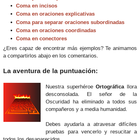
Coma en incisos
Coma en oraciones explicativas
Coma para separar oraciones subordinadas
Coma en oraciones coordinadas
Coma en conectores
¿Eres capaz de encontrar más ejemplos? Te animamos
a compartirlos abajo en los comentarios.
La aventura de la puntuación:
Nuestra superhéroe
Ortográfica
llora
desconsolada. El señor de la
Oscuridad ha eliminado a todos sus
compañeros y a media humanidad.
Debes ayudarla a atravesar difíciles
pruebas para vencerlo y resucitar a
todos los desaparecidos...