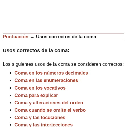
Puntuación
→
Usos correctos de la coma
Usos correctos de la coma:
Los siguientes usos de la coma se consideren correctos
:
Coma en los números decimales
Coma en las enumeraciones
Coma en los vocativos
Coma para explicar
Coma y alteraciones del orden
Coma cuando se omite el verbo
Coma y las locuciones
Coma y las interjecciones