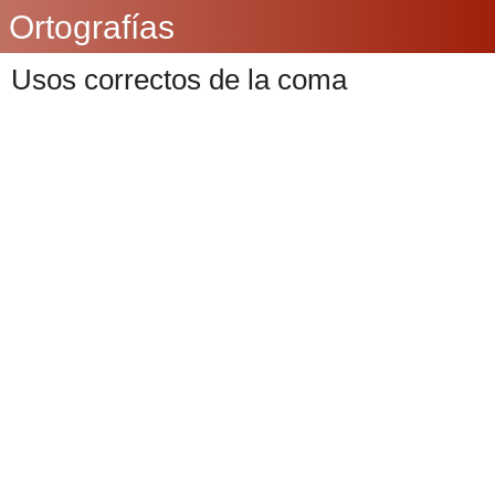
Ortografías
Usos correctos de la coma