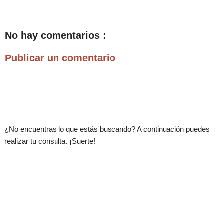
No hay comentarios :
Publicar un comentario
.
¿No encuentras lo que estás buscando? A continuación puedes
realizar tu consulta. ¡Suerte!