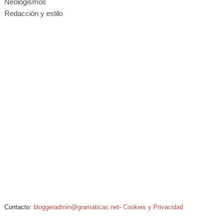
Neologismos
Redacción y estilo
Contacto:
bloggeradmin@gramaticas.net
-
Cookies y Privacidad