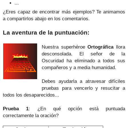
...
¿Eres capaz de encontrar más ejemplos? Te animamos
a compartirlos abajo en los comentarios.
La aventura de la puntuación:
Nuestra superhéroe
Ortográfica
llora
desconsolada. El señor de la
Oscuridad ha eliminado a todos sus
compañeros y a media humanidad.
Debes ayudarla a atravesar difíciles
pruebas para vencerlo y resucitar a
todos los desaparecidos...
Prueba 1
: ¿En qué opción está puntuada
correctamente
la oración
?