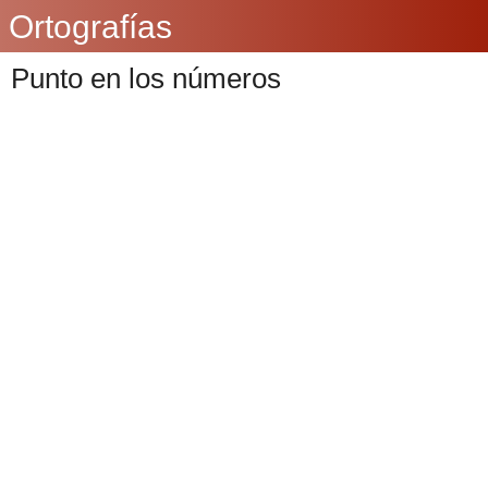
Ortografías
Punto en los números