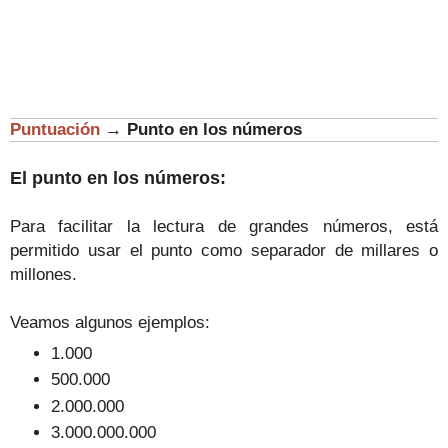
Puntuación
→
Punto en los números
El punto en los números:
Para facilitar la lectura de grandes números, está
permitido usar el punto como separador de millares o
millones.
Veamos algunos ejemplos:
1.000
500.000
2.000.000
3.000.000.000