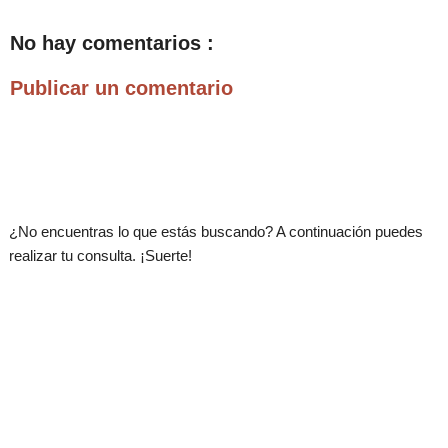
No hay comentarios :
Publicar un comentario
.
¿No encuentras lo que estás buscando? A continuación puedes
realizar tu consulta. ¡Suerte!