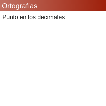
Ortografías
Punto en los decimales