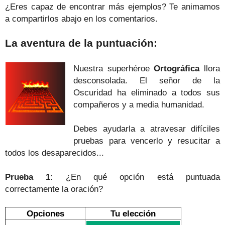
¿Eres capaz de encontrar más ejemplos? Te animamos
a compartirlos abajo en los comentarios.
La aventura de la puntuación:
Nuestra superhéroe
Ortográfica
llora
desconsolada. El señor de la
Oscuridad ha eliminado a todos sus
compañeros y a media humanidad.
Debes ayudarla a atravesar difíciles
pruebas para vencerlo y resucitar a
todos los desaparecidos...
Prueba 1
: ¿En qué opción está puntuada
correctamente
la oración
?
Opciones
Tu elección