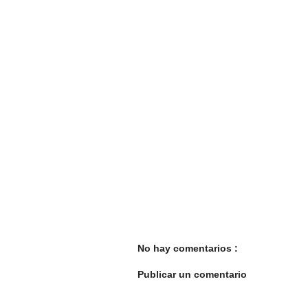
No hay comentarios :
Publicar un comentario