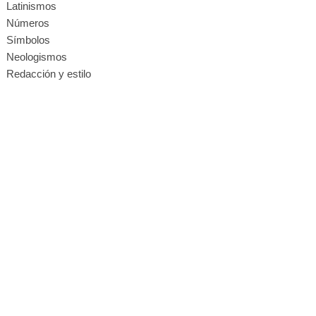
Latinismos
Números
Símbolos
Neologismos
Redacción y estilo