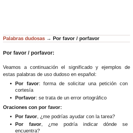
Palabras dudosas
→
Por favor / porfavor
Por favor / porfavor:
Veamos a continuación el significado y ejemplos de
estas palabras de uso dudoso en español:
Por favor
: forma de solicitar una petición con
cortesía
Porfavor
: se trata de un error ortográfico
Oraciones con por favor
:
Por favor
, ¿me podrías ayudar con la tarea?
Por favor
, ¿me podría indicar dónde se
encuentra?