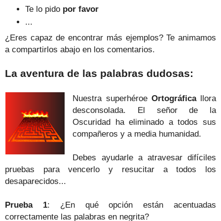
Te lo pido
por favor
...
¿Eres capaz de encontrar más ejemplos? Te animamos
a compartirlos abajo en los comentarios.
La aventura de las palabras dudosas:
Nuestra superhéroe
Ortográfica
llora
desconsolada. El señor de la
Oscuridad ha eliminado a todos sus
compañeros y a media humanidad.
Debes ayudarle a atravesar difíciles
pruebas para vencerlo y resucitar a todos los
desaparecidos...
Prueba 1
: ¿En qué opción están acentuadas
correctamente las palabras en negrita?