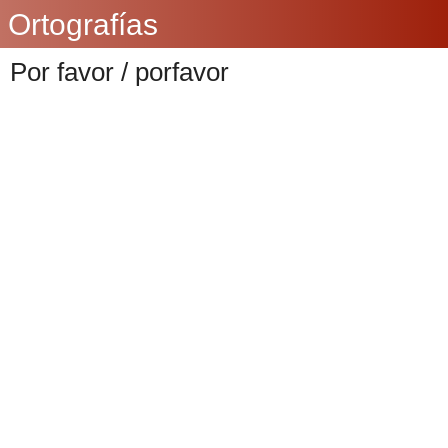
Ortografías
Por favor / porfavor