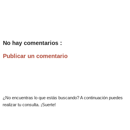
No hay comentarios :
Publicar un comentario
.
¿No encuentras lo que estás buscando? A continuación puedes
realizar tu consulta. ¡Suerte!