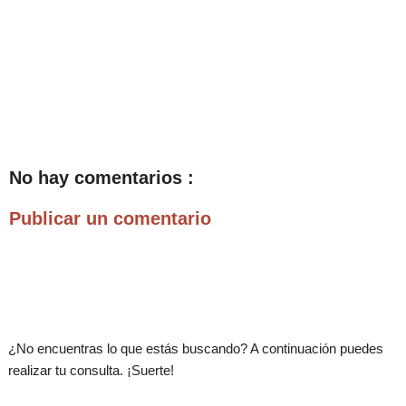
No hay comentarios :
Publicar un comentario
.
¿No encuentras lo que estás buscando? A continuación puedes
realizar tu consulta. ¡Suerte!