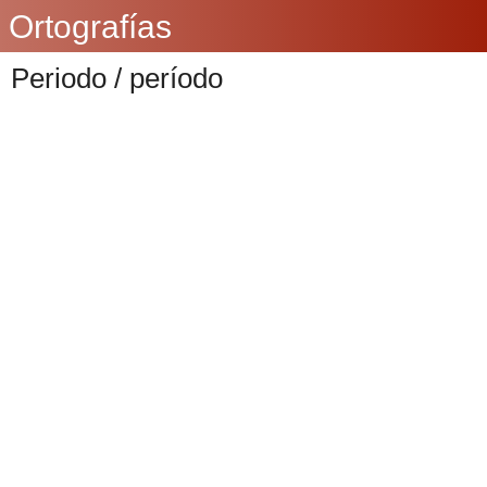
Ortografías
Periodo / período