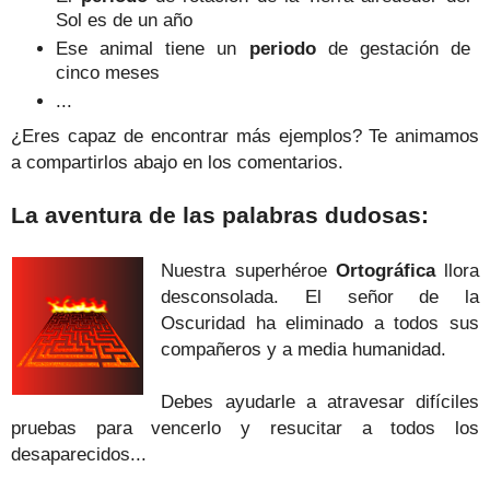
Sol es de un año
Ese animal tiene un
periodo
de gestación de
cinco meses
...
¿Eres capaz de encontrar más ejemplos? Te animamos
a compartirlos abajo en los comentarios.
La aventura de las palabras dudosas:
Nuestra superhéroe
Ortográfica
llora
desconsolada. El señor de la
Oscuridad ha eliminado a todos sus
compañeros y a media humanidad.
Debes ayudarle a atravesar difíciles
pruebas para vencerlo y resucitar a todos los
desaparecidos...