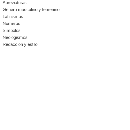
Abreviaturas
Género masculino y femenino
Latinismos
Números
Símbolos
Neologismos
Redacción y estilo