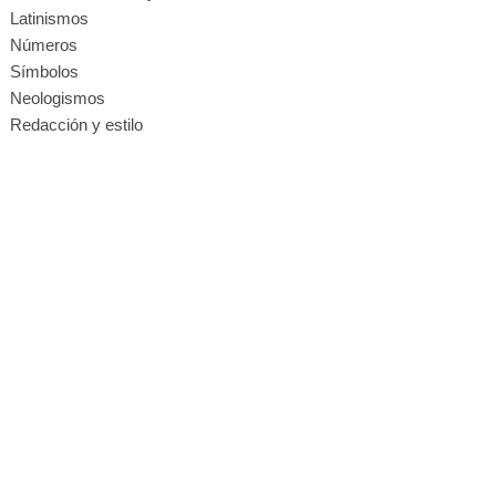
Latinismos
Números
Símbolos
Neologismos
Redacción y estilo