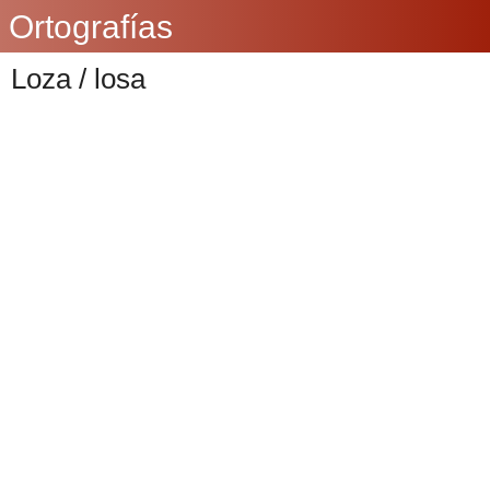
Ortografías
Loza / losa