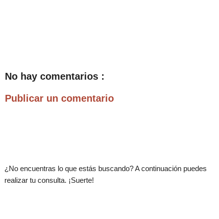
No hay comentarios :
Publicar un comentario
.
¿No encuentras lo que estás buscando? A continuación puedes
realizar tu consulta. ¡Suerte!