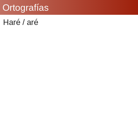
Ortografías
Haré / aré