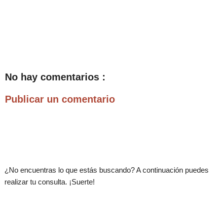
No hay comentarios :
Publicar un comentario
.
¿No encuentras lo que estás buscando? A continuación puedes
realizar tu consulta. ¡Suerte!