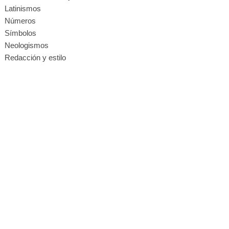
Latinismos
Números
Símbolos
Neologismos
Redacción y estilo