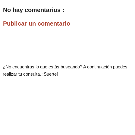
No hay comentarios :
Publicar un comentario
.
¿No encuentras lo que estás buscando? A continuación puedes
realizar tu consulta. ¡Suerte!