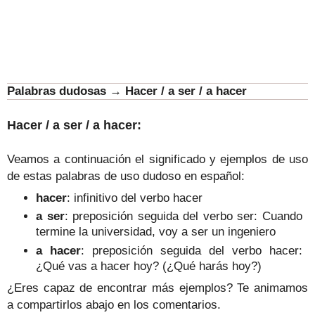
Palabras dudosas
→
Hacer / a ser / a hacer
Hacer / a ser / a hacer:
Veamos a continuación el significado y ejemplos de uso
de estas palabras de uso dudoso en español:
hacer
: infinitivo del verbo hacer
a ser
: preposición seguida del verbo ser: Cuando
termine la universidad, voy a ser un ingeniero
a hacer
: preposición seguida del verbo hacer:
¿Qué vas a hacer hoy? (¿Qué harás hoy?)
¿Eres capaz de encontrar más ejemplos? Te animamos
a compartirlos abajo en los comentarios.