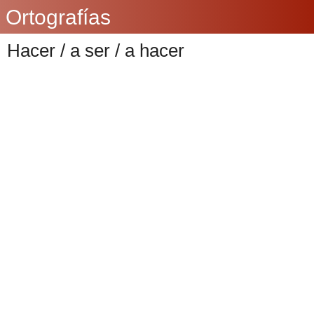
Ortografías
Hacer / a ser / a hacer