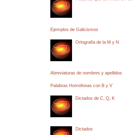
Ejemplos de Galicismos
Ortografía de la M y N
Abreviaturas de nombres y apellidos
Palabras Homófonas con B y V
Dictados de C, Q, K
Dictados