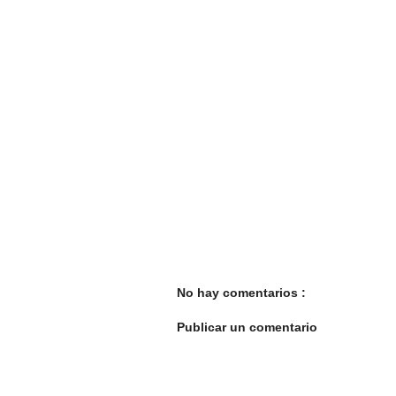
No hay comentarios :
Publicar un comentario