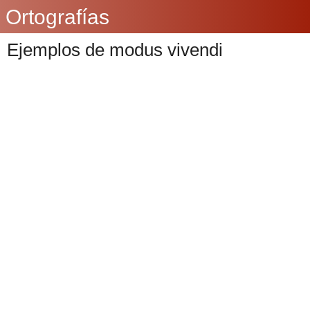
Ortografías
Ejemplos de modus vivendi