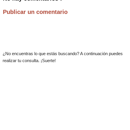
Publicar un comentario
.
¿No encuentras lo que estás buscando? A continuación puedes
realizar tu consulta. ¡Suerte!