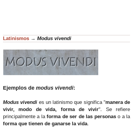
Latinismos
→
Modus vivendi
Ejemplos de
modus vivendi
:
Modus vivendi
es un latinismo que significa "
manera de
vivir, modo de vida, forma de vivir
". Se refiere
principalmente a la
forma de ser de las personas
o a la
forma que tienen de ganarse la vida
.