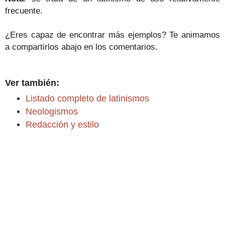
frecuente.
¿Eres capaz de encontrar más ejemplos? Te animamos
a compartirlos abajo en los comentarios.
Ver también:
Listado completo de latinismos
Neologismos
Redacción y estilo