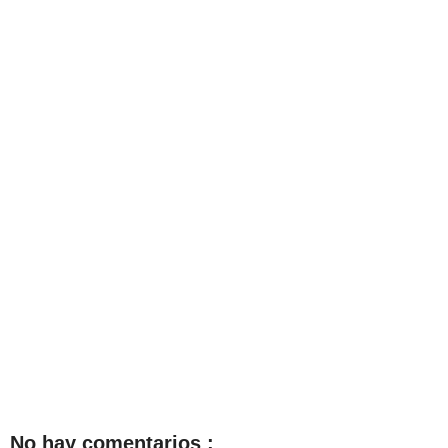
No hay comentarios :