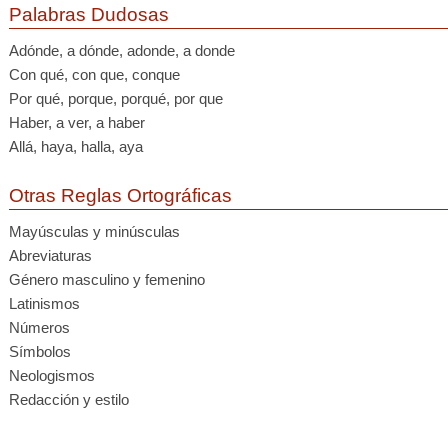
Palabras Dudosas
Adónde, a dónde, adonde, a donde
Con qué, con que, conque
Por qué, porque, porqué, por que
Haber, a ver, a haber
Allá, haya, halla, aya
Otras Reglas Ortográficas
Mayúsculas y minúsculas
Abreviaturas
Género masculino y femenino
Latinismos
Números
Símbolos
Neologismos
Redacción y estilo