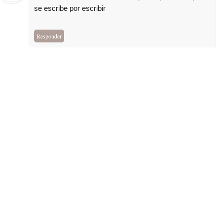
se escribe por escribir
Responder