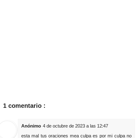
1 comentario :
Anónimo
4 de octubre de 2023 a las 12:47
esta mal tus oraciones mea culpa es por mi culpa no