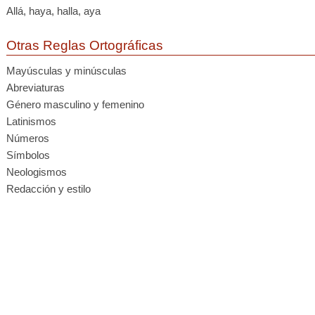
Allá, haya, halla, aya
Otras Reglas Ortográficas
Mayúsculas y minúsculas
Abreviaturas
Género masculino y femenino
Latinismos
Números
Símbolos
Neologismos
Redacción y estilo