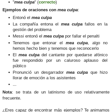
"
mea culpa
" (
correcto
)
Ejemplos de oraciones con
mea culpa
:
Entonó el
mea culpa
La compañía entona el
mea culpa
fallos en la
gestión del problema
Messi entonó el
mea culpa
por fallar el penalti
Tenemos que entonar el
mea culpa
, algo no
hemos hecho bien y tenemos que reconocerlo
El
mea culpa
del cantante por quedarse afónico
fue respondido por un caluroso aplauso del
público
Pronunció un desgarrador
mea culpa
que hizo
llorar de emoción a los asistentes
...
Nota
: se trata de un latinismo de uso relativamente
frecuente.
¿Eres capaz de encontrar más ejemplos? Te animamos