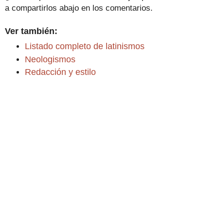
a compartirlos abajo en los comentarios.
Ver también:
Listado completo de latinismos
Neologismos
Redacción y estilo