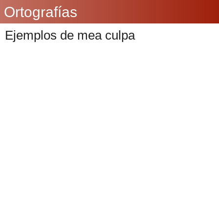
Ortografías
Ejemplos de mea culpa