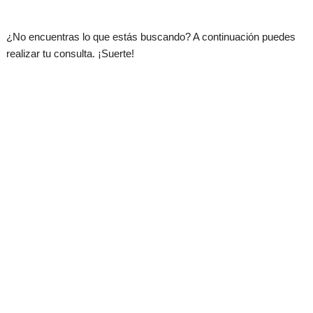
.
¿No encuentras lo que estás buscando? A continuación puedes
realizar tu consulta. ¡Suerte!