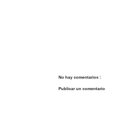
No hay comentarios :
Publicar un comentario