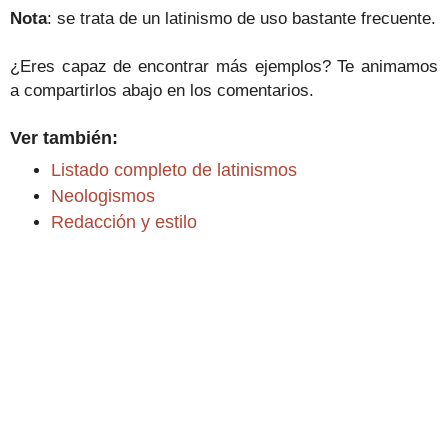
Nota
: se trata de un latinismo de uso bastante frecuente.
¿Eres capaz de encontrar más ejemplos? Te animamos
a compartirlos abajo en los comentarios.
Ver también:
Listado completo de latinismos
Neologismos
Redacción y estilo