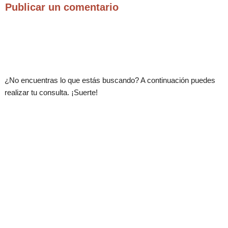
Publicar un comentario
.
¿No encuentras lo que estás buscando? A continuación puedes
realizar tu consulta. ¡Suerte!