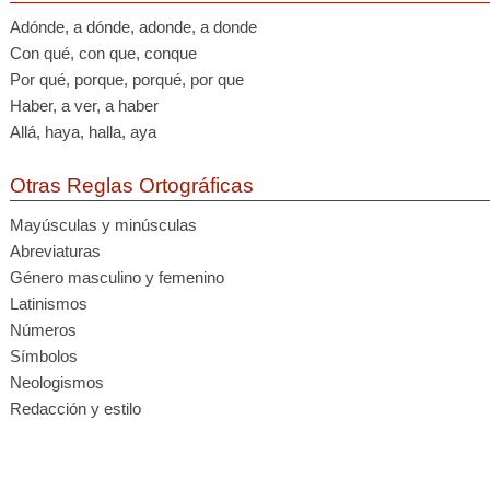
Adónde, a dónde, adonde, a donde
Con qué, con que, conque
Por qué, porque, porqué, por que
Haber, a ver, a haber
Allá, haya, halla, aya
Otras Reglas Ortográficas
Mayúsculas y minúsculas
Abreviaturas
Género masculino y femenino
Latinismos
Números
Símbolos
Neologismos
Redacción y estilo