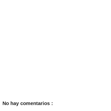
No hay comentarios :