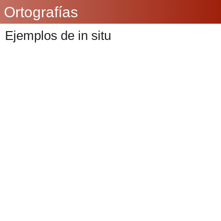
Ortografías
Ejemplos de in situ