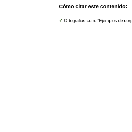
Cómo citar este contenido:
✓
Ortografias.com. "Ejemplos de corpu