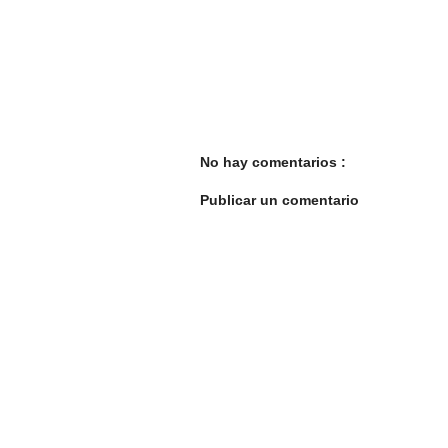
No hay comentarios :
Publicar un comentario