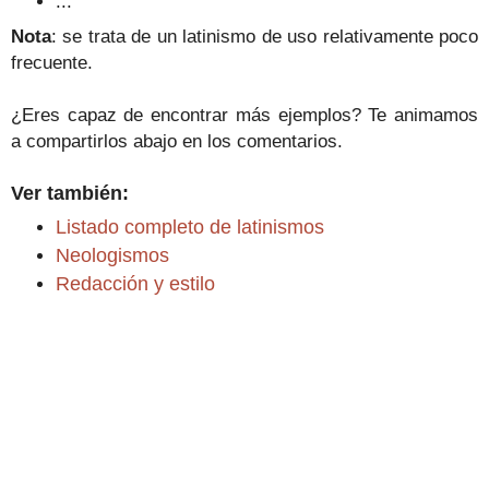
...
Nota
: se trata de un latinismo de uso relativamente poco
frecuente.
¿Eres capaz de encontrar más ejemplos? Te animamos
a compartirlos abajo en los comentarios.
Ver también:
Listado completo de latinismos
Neologismos
Redacción y estilo