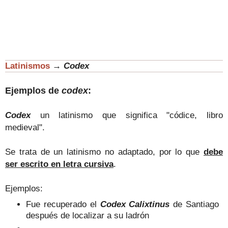
Latinismos
→
Codex
Ejemplos de
codex
:
Codex
un latinismo que significa "códice, libro
medieval".
Se trata de un latinismo no adaptado, por lo que
debe
ser escrito en letra cursiva
.
Ejemplos:
Fue recuperado el
Codex
Calixtinus
de Santiago
después de localizar a su ladrón