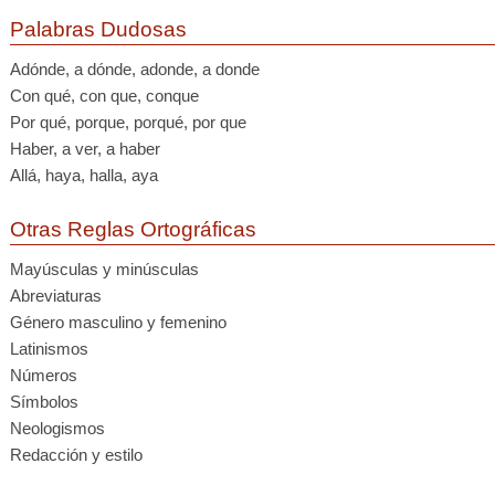
Palabras Dudosas
Adónde, a dónde, adonde, a donde
Con qué, con que, conque
Por qué, porque, porqué, por que
Haber, a ver, a haber
Allá, haya, halla, aya
Otras Reglas Ortográficas
Mayúsculas y minúsculas
Abreviaturas
Género masculino y femenino
Latinismos
Números
Símbolos
Neologismos
Redacción y estilo