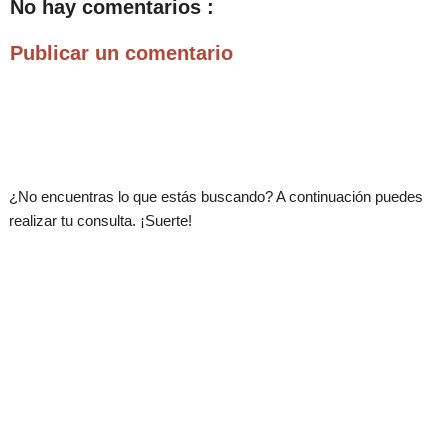
No hay comentarios :
Publicar un comentario
.
¿No encuentras lo que estás buscando? A continuación puedes
realizar tu consulta. ¡Suerte!