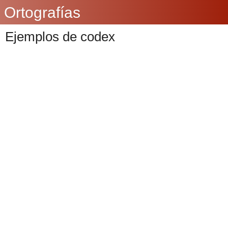
Ortografías
Ejemplos de codex