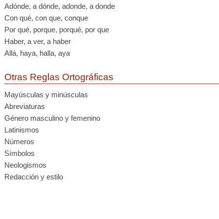
Adónde, a dónde, adonde, a donde
Con qué, con que, conque
Por qué, porque, porqué, por que
Haber, a ver, a haber
Allá, haya, halla, aya
Otras Reglas Ortográficas
Mayúsculas y minúsculas
Abreviaturas
Género masculino y femenino
Latinismos
Números
Símbolos
Neologismos
Redacción y estilo