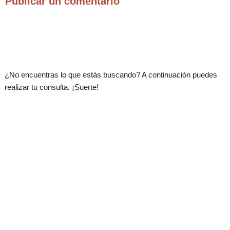
Publicar un comentario
.
¿No encuentras lo que estás buscando? A continuación puedes
realizar tu consulta. ¡Suerte!