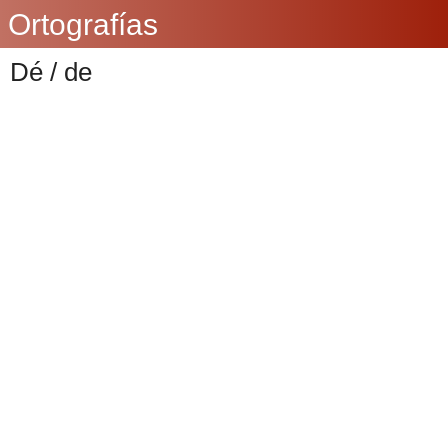
Ortografías
Dé / de