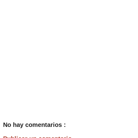
No hay comentarios :