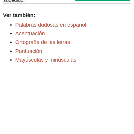
Ver también:
Palabras dudosas en español
Acentuación
Ortografía de las letras
Puntuación
Mayúsculas y minúsculas