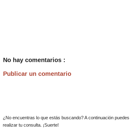
No hay comentarios :
Publicar un comentario
.
¿No encuentras lo que estás buscando? A continuación puedes
realizar tu consulta. ¡Suerte!