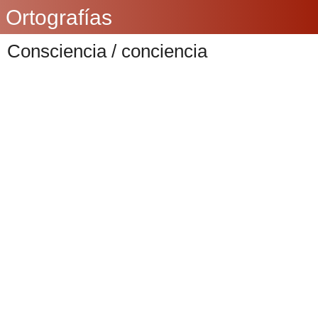
Ortografías
Consciencia / conciencia