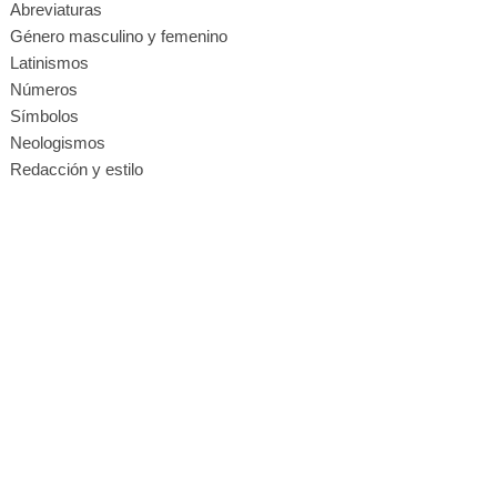
Abreviaturas
Género masculino y femenino
Latinismos
Números
Símbolos
Neologismos
Redacción y estilo