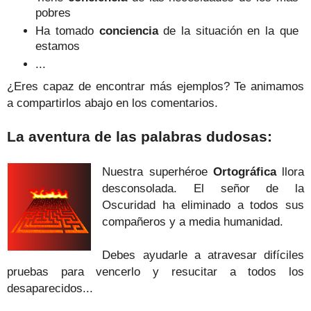
pobres
Ha tomado
conciencia
de la situación en la que
estamos
...
¿Eres capaz de encontrar más ejemplos? Te animamos
a compartirlos abajo en los comentarios.
La aventura de las palabras dudosas:
Nuestra superhéroe
Ortográfica
llora
desconsolada. El señor de la
Oscuridad ha eliminado a todos sus
compañeros y a media humanidad.
Debes ayudarle a atravesar difíciles
pruebas para vencerlo y resucitar a todos los
desaparecidos...