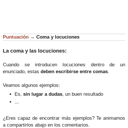
Puntuación
→
Coma y locuciones
La coma y las locuciones:
Cuando se introducen locuciones dentro de un
enunciado, estas
deben escribirse entre comas
.
Veamos algunos ejemplos:
Es,
sin lugar a dudas
, un buen resultado
...
¿Eres capaz de encontrar más ejemplos? Te animamos
a compartirlos abajo en los comentarios.