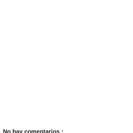
No hay comentarios :