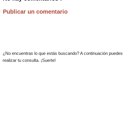
Publicar un comentario
.
¿No encuentras lo que estás buscando? A continuación puedes
realizar tu consulta. ¡Suerte!