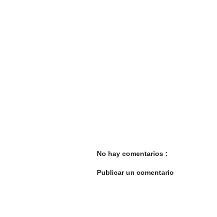
No hay comentarios :
Publicar un comentario