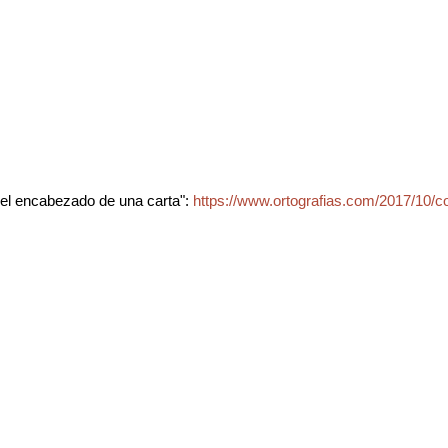
el encabezado de una carta":
https://www.ortografias.com/2017/10/