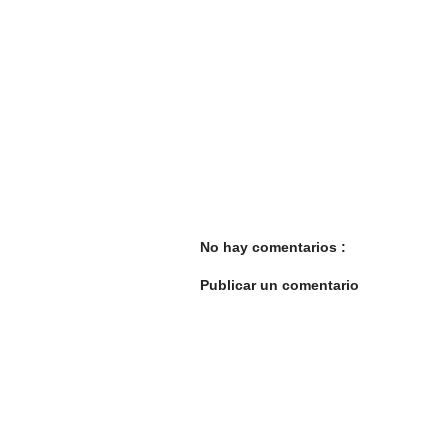
No hay comentarios :
Publicar un comentario