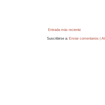
Entrada más reciente
Suscribirse a:
Enviar comentarios ( A