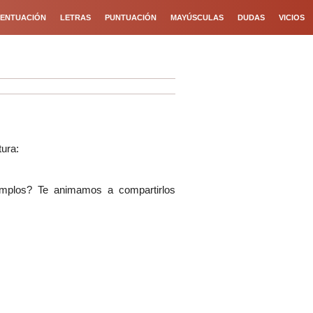
ENTUACIÓN
LETRAS
PUNTUACIÓN
MAYÚSCULAS
DUDAS
VICIOS
tura:
mplos? Te animamos a compartirlos