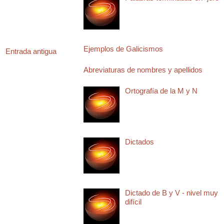
Ejemplos de Galicismos
Entrada antigua
Abreviaturas de nombres y apellidos
Ortografía de la M y N
Dictados
Dictado de B y V - nivel muy
difícil