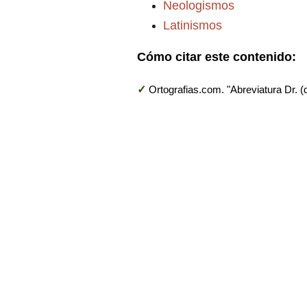
Neologismos
Latinismos
Cómo citar este contenido:
✓
Ortografias.com. "Abreviatura Dr. (