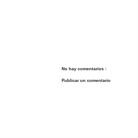
No hay comentarios :
Publicar un comentario