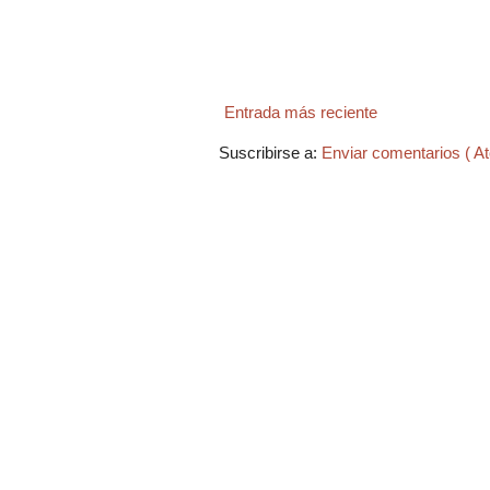
Entrada más reciente
Suscribirse a:
Enviar comentarios ( A